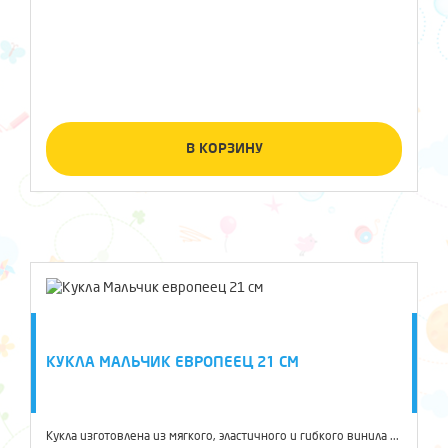
В КОРЗИНУ
КУКЛА МАЛЬЧИК ЕВРОПЕЕЦ 21 СМ
Кукла изготовлена из мягкого, эластичного и гибкого винила ...