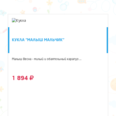
КУКЛА "МАЛЫШ МАЛЬЧИК"
Малыш Весна - милый и обаятельный карапуз ...
1 894