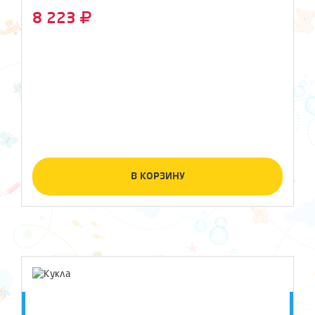
8 223
В КОРЗИНУ