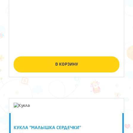
В КОРЗИНУ
КУКЛА "МАЛЫШКА СЕРДЕЧКИ"