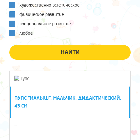
художественно-эстетическое
физическое развитие
эмоциональное развитие
любое
НАЙТИ
ПУПС "МАЛЫШ", МАЛЬЧИК, ДИДАКТИЧЕСКИЙ,
43 СМ
...