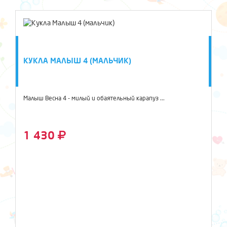
КУКЛА МАЛЫШ 4 (МАЛЬЧИК)
Малыш Весна 4 - милый и обаятельный карапуз ...
1 430