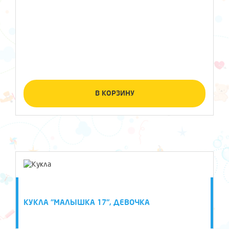
В КОРЗИНУ
КУКЛА "МАЛЫШКА 17", ДЕВОЧКА