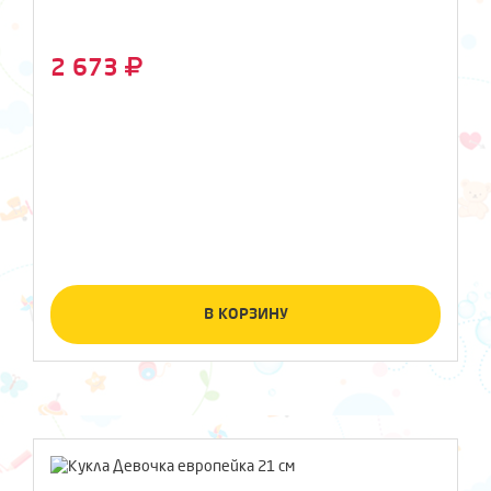
2 673
В КОРЗИНУ