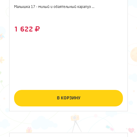
Малышка 17 - милый и обаятельный карапуз ...
1 622
В КОРЗИНУ