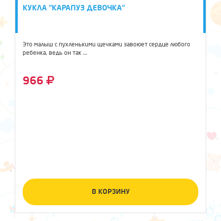
КУКЛА "КАРАПУЗ ДЕВОЧКА"
Это малыш с пухленькими щечками завоюет сердце любого
ребенка, ведь он так ...
966
В КОРЗИНУ