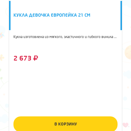
КУКЛА ДЕВОЧКА ЕВРОПЕЙКА 21 СМ
Кукла изготовлена из мягкого, эластичного и гибкого винила ...
2 673
В КОРЗИНУ