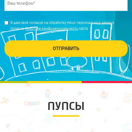
Я даю своё согласие на обработку моих персональных данных
согласно
Политике конфиденциальности
сайта
ОТПРАВИТЬ
ПУПСЫ