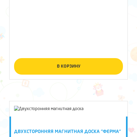
В КОРЗИНУ
ДВУХСТОРОННЯЯ МАГНИТНАЯ ДОСКА "ФЕРМА"