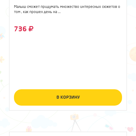
Малыш сможет придумать множество интересных сюжетов о
том , как прошел день на ...
736
В КОРЗИНУ