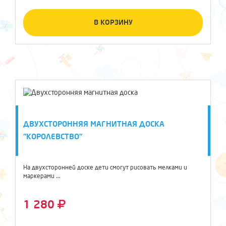
В КОРЗИНУ
ДВУХСТОРОННЯЯ МАГНИТНАЯ ДОСКА
"КОРОЛЕВСТВО"
На двухсторонней доске дети смогут рисовать мелками и
маркерами ...
1 280