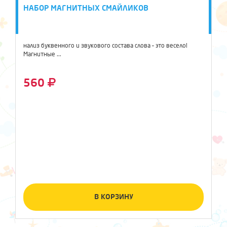
НАБОР МАГНИТНЫХ СМАЙЛИКОВ
нализ буквенного и звукового состава слова – это весело!
Магнитные ...
560
В КОРЗИНУ