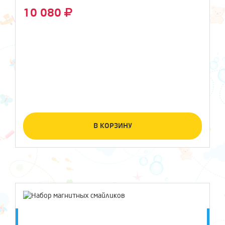
10 080
В КОРЗИНУ