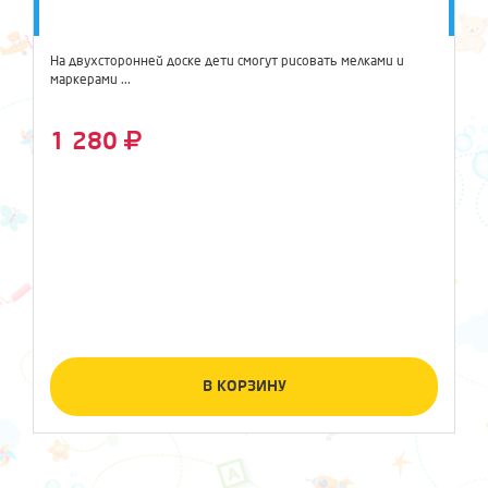
На двухсторонней доске дети смогут рисовать мелками и
маркерами ...
1 280
В КОРЗИНУ