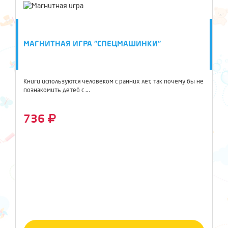
МАГНИТНАЯ ИГРА "СПЕЦМАШИНКИ"
Книги используются человеком с ранних лет, так почему бы не
познакомить детей с ...
736