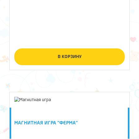
В КОРЗИНУ
МАГНИТНАЯ ИГРА "ФЕРМА"