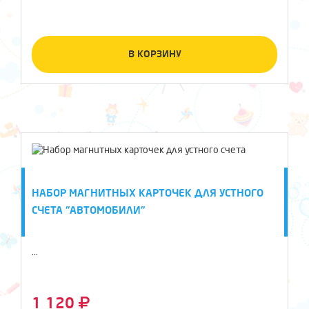
В КОРЗИНУ
НАБОР МАГНИТНЫХ КАРТОЧЕК ДЛЯ УСТНОГО
СЧЕТА "АВТОМОБИЛИ"
...
1 120