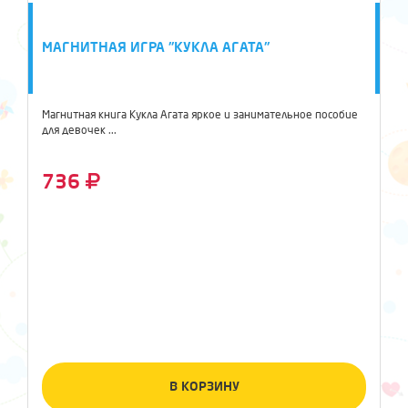
МАГНИТНАЯ ИГРА "КУКЛА АГАТА"
Магнитная книга Кукла Агата яркое и занимательное пособие
для девочек ...
736
В КОРЗИНУ