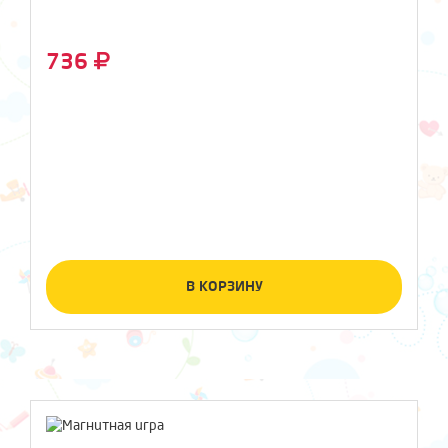
736
В КОРЗИНУ