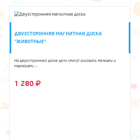
ДВУХСТОРОННЯЯ МАГНИТНАЯ ДОСКА
"ЖИВОТНЫЕ"
На двухсторонней доске дети смогут рисовать мелками и
маркерами ...
1 280