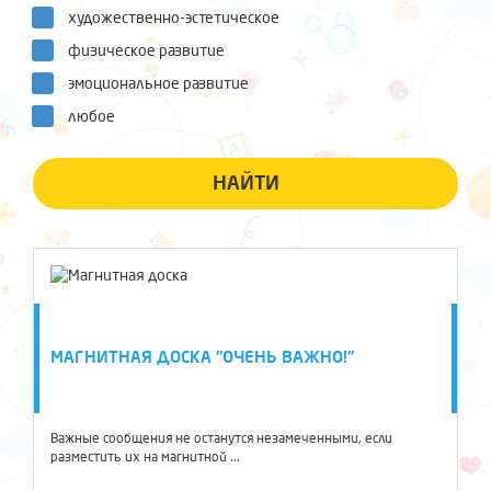
художественно-эстетическое
физическое развитие
эмоциональное развитие
любое
НАЙТИ
МАГНИТНАЯ ДОСКА "ОЧЕНЬ ВАЖНО!"
Важные сообщения не останутся незамеченными, если
разместить их на магнитной ...