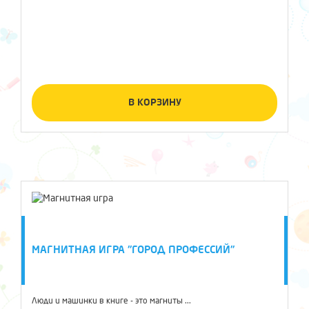
В КОРЗИНУ
МАГНИТНАЯ ИГРА "ГОРОД ПРОФЕССИЙ"
Люди и машинки в книге - это магниты ...