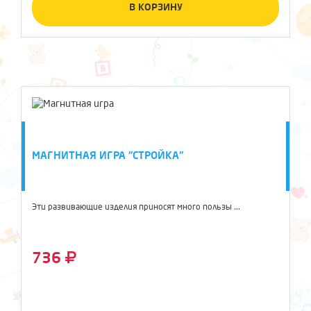
В КОРЗИНУ
МАГНИТНАЯ ИГРА "СТРОЙКА"
Эти развивающие изделия приносят много пользы ...
736