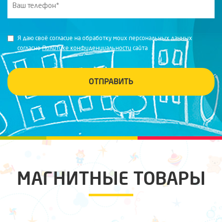
Я даю своё согласие на обработку моих персональных данных
согласно
Политике конфиденциальности
сайта
ОТПРАВИТЬ
МАГНИТНЫЕ ТОВАРЫ