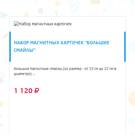
НАБОР МАГНИТНЫХ КАРТОЧЕК "БОЛЬШИЕ
СМАЙЛЫ"
большие магнитные смайлы (их размер – от 15 см до 22 см в
диаметре) ...
1 120