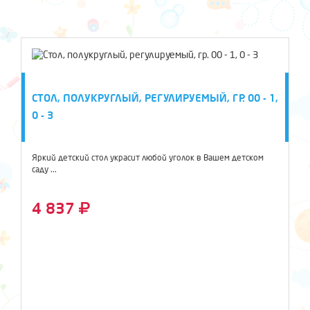
СТОЛ, ПОЛУКРУГЛЫЙ, РЕГУЛИРУЕМЫЙ, ГР. 00 - 1,
0 - 3
Яркий детский стол украсит любой уголок в Вашем детском
саду ...
4 837