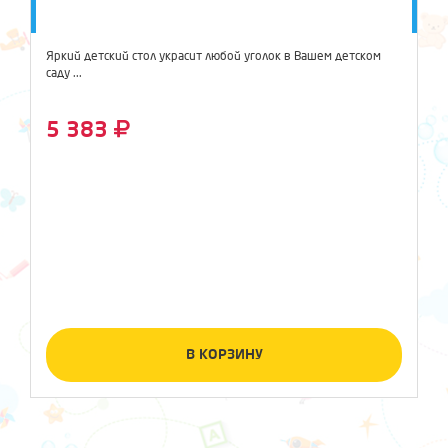
Яркий детский стол украсит любой уголок в Вашем детском
саду ...
5 383
В КОРЗИНУ