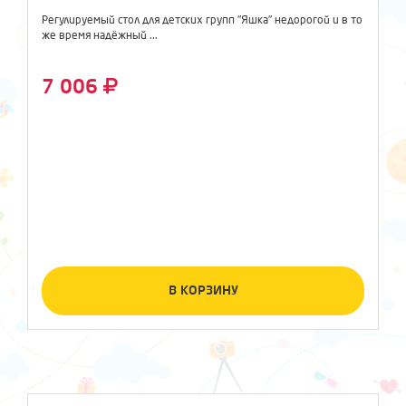
Регулируемый стол для детских групп "Яшка" недорогой и в то
же время надёжный ...
7 006
В КОРЗИНУ