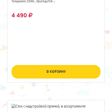
толщиной 22мм., пригодится ...
4 490
В КОРЗИНУ