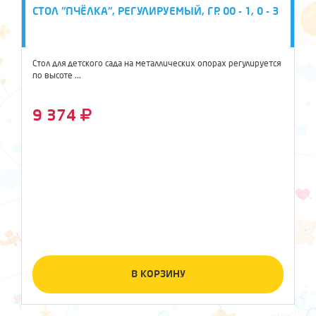
СТОЛ "ПЧЁЛКА", РЕГУЛИРУЕМЫЙ, ГР. 00 - 1, 0 - 3
Стол для детского сада на металлических опорах регулируется
по высоте ...
9 374
В КОРЗИНУ