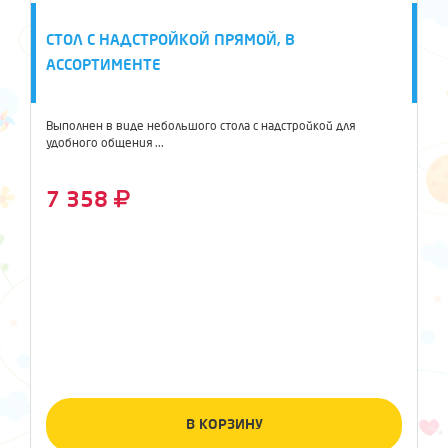
СТОЛ С НАДСТРОЙКОЙ ПРЯМОЙ, В
АССОРТИМЕНТЕ
Выполнен в виде небольшого стола с надстройкой для
удобного общения ...
7 358
В КОРЗИНУ