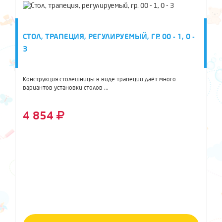
СТОЛ, ТРАПЕЦИЯ, РЕГУЛИРУЕМЫЙ, ГР. 00 - 1, 0 -
3
Конструкция столешницы в виде трапеции даёт много
вариантов установки столов ...
4 854