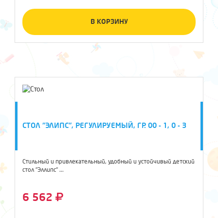
В КОРЗИНУ
СТОЛ "ЭЛИПС", РЕГУЛИРУЕМЫЙ, ГР. 00 - 1, 0 - 3
Стильный и привлекательный, удобный и устойчивый детский
стол "Эллипс" ...
6 562