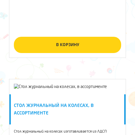
В КОРЗИНУ
СТОЛ ЖУРНАЛЬНЫЙ НА КОЛЕСАХ, В
АССОРТИМЕНТЕ
Стол журнальный на колесах изготавливается из ЛДСП