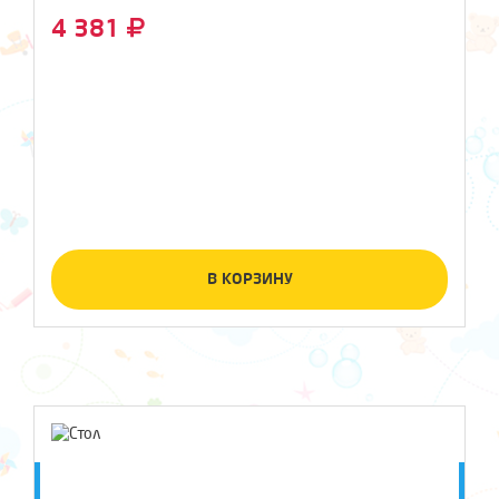
4 381
В КОРЗИНУ