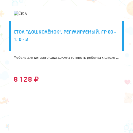
СТОЛ "ДОШКОЛЁНОК", РЕГУЛИРУЕМЫЙ, ГР. 00 -
1, 0 - 3
Мебель для детского сада должна готовить ребенка к школе ...
8 128