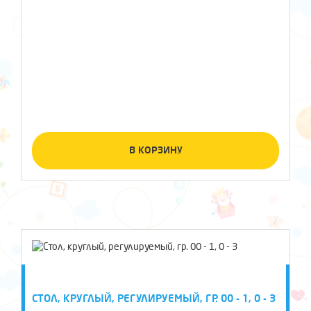
В КОРЗИНУ
СТОЛ, КРУГЛЫЙ, РЕГУЛИРУЕМЫЙ, ГР. 00 - 1, 0 - 3