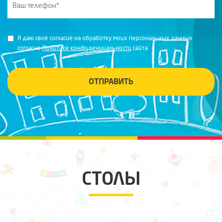
Я даю своё согласие на обработку моих персональных данных
согласно
Политике конфиденциальности
сайта
ОТПРАВИТЬ
СТОЛЫ