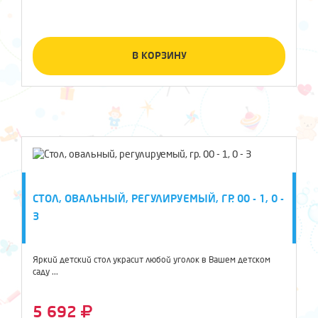
В КОРЗИНУ
СТОЛ, ОВАЛЬНЫЙ, РЕГУЛИРУЕМЫЙ, ГР. 00 - 1, 0 -
3
Яркий детский стол украсит любой уголок в Вашем детском
саду ...
5 692