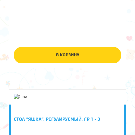
В КОРЗИНУ
СТОЛ "ЯШКА", РЕГУЛИРУЕМЫЙ, ГР. 1 - 3