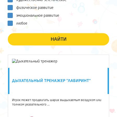
физическое развитие
эмоциональное развитие
любое
НАЙТИ
ДЫХАТЕЛЬНЫЙ ТРЕНАЖЕР "ЛАБИРИНТ"
Игрок может продвигать шарик выдыхаемым воздухом или
толчком указательного ...