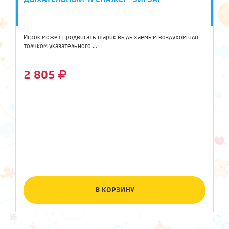
Игрок может продвигать шарик выдыхаемым воздухом или
толчком указательного ...
2 805
В КОРЗИНУ