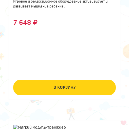
Игровое и релаксационное оборудование активизирует и
развивает мышление ребенка ...
7 648
В КОРЗИНУ