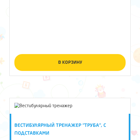
В КОРЗИНУ
ВЕСТИБУЛЯРНЫЙ ТРЕНАЖЕР "ТРУБА", С
ПОДСТАВКАМИ