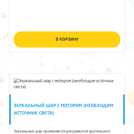
В КОРЗИНУ
ЗЕРКАЛЬНЫЙ ШАР С МОТОРОМ (НЕОБХОДИМ
ИСТОЧНИК СВЕТА)
Зеркальный шар применяется для развития зрительного