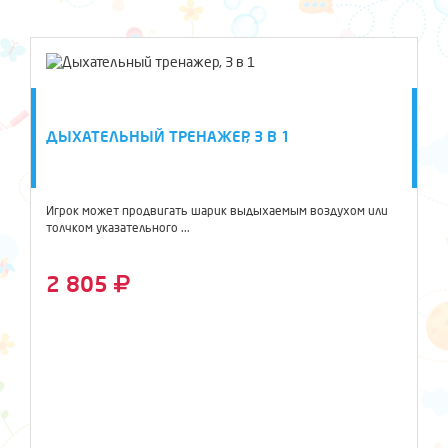
ДЫХАТЕЛЬНЫЙ ТРЕНАЖЕР, 3 В 1
Игрок может продвигать шарик выдыхаемым воздухом или
толчком указательного ...
2 805