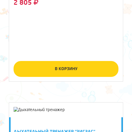
2 805
В КОРЗИНУ
ДЫХАТЕЛЬНЫЙ ТРЕНАЖЕР "ЗИГЗАГ"