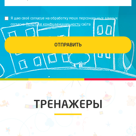
Я даю своё согласие на обработку моих персональных данных
согласно
Политике конфиденциальности
сайта
ОТПРАВИТЬ
ТРЕНАЖЕРЫ