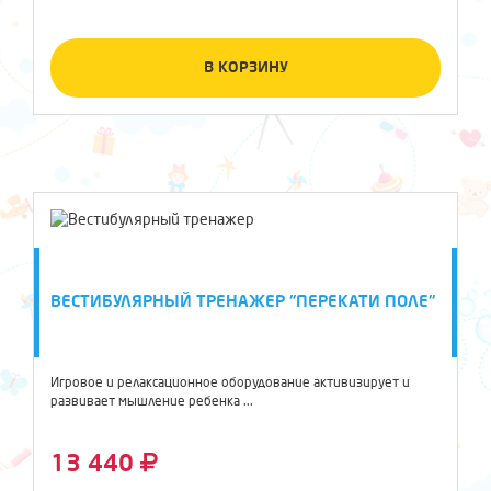
В КОРЗИНУ
ВЕСТИБУЛЯРНЫЙ ТРЕНАЖЕР "ПЕРЕКАТИ ПОЛЕ"
Игровое и релаксационное оборудование активизирует и
развивает мышление ребенка ...
13 440