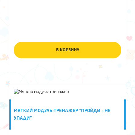
В КОРЗИНУ
МЯГКИЙ МОДУЛЬ-ТРЕНАЖЕР "ПРОЙДИ – НЕ
УПАДИ"