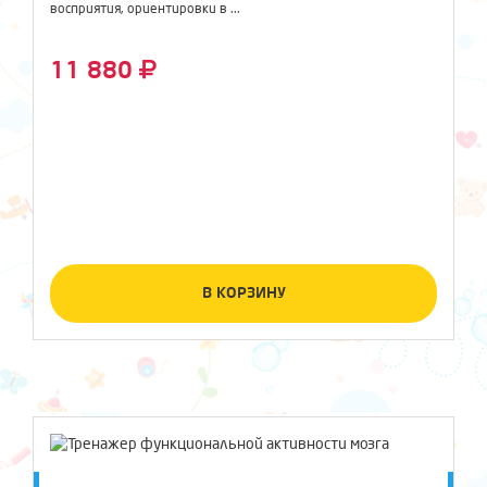
восприятия, ориентировки в ...
11 880
В КОРЗИНУ