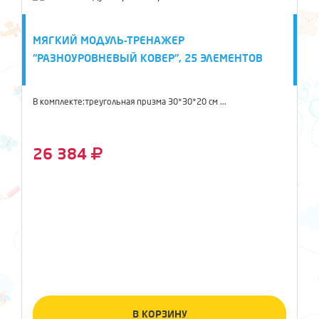
МЯГКИЙ МОДУЛЬ-ТРЕНАЖЕР
"РАЗНОУРОВНЕВЫЙ КОВЕР", 25 ЭЛЕМЕНТОВ
В комплекте:треугольная призма 30*30*20 см ...
26 384
В КОРЗИНУ