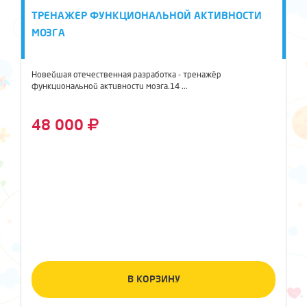
ТРЕНАЖЕР ФУНКЦИОНАЛЬНОЙ АКТИВНОСТИ
МОЗГА
Новейшая отечественная разработка - тренажёр
функциональной активности мозга.14 ...
48 000
В КОРЗИНУ