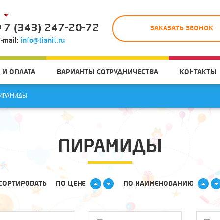
+7 (343) 247-20-72
ЗАКАЗАТЬ ЗВОНОК
E-mail:
info@tianit.ru
 И ОПЛАТА
ВАРИАНТЫ СОТРУДНИЧЕСТВА
КОНТАКТЫ
ИРАМИДЫ
ПИРАМИДЫ
СОРТИРОВАТЬ
ПО ЦЕНЕ
ПО НАИМЕНОВАНИЮ