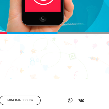
ЗАКАЗАТЬ ЗВОНОК