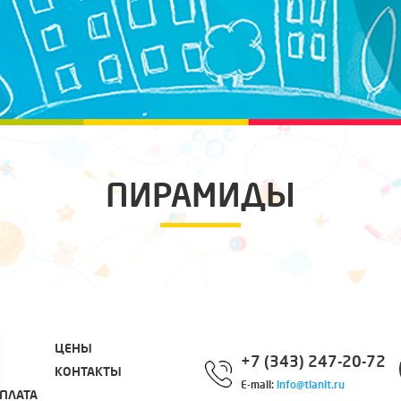
ПИРАМИДЫ
ЦЕНЫ
+7 (343) 247-20-72
КОНТАКТЫ
E-mail:
info@tianit.ru
ПЛАТА