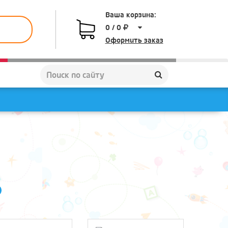
Ваша корзина:
0 / 0
Оформить заказ