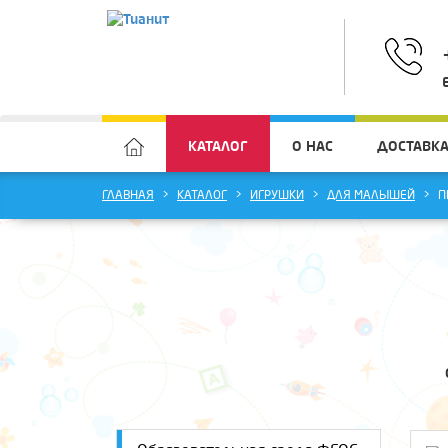
КАТАЛОГ
О НАС
ДОСТАВКА
ГЛАВНАЯ
КАТАЛОГ
ИГРУШКИ
ДЛЯ МАЛЫШЕЙ
П