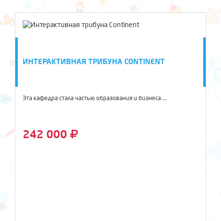
ИНТЕРАКТИВНАЯ ТРИБУНА CONTINENT
Эта кафедра стала частью образования и бизнеса ...
242 000