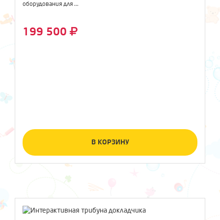
оборудования для ...
199 500
В КОРЗИНУ