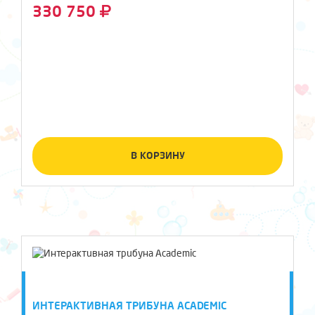
330 750
В КОРЗИНУ
ИНТЕРАКТИВНАЯ ТРИБУНА ACADEMIC