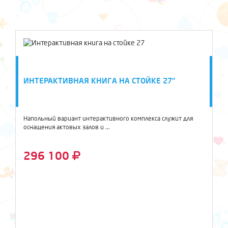
ИНТЕРАКТИВНАЯ КНИГА НА СТОЙКЕ 27"
Напольный вариант интерактивного комплекса служит для
оснащения актовых залов и ...
296 100