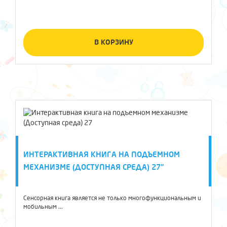
В КОРЗИНУ
ИНТЕРАКТИВНАЯ КНИГА НА ПОДЪЕМНОМ
МЕХАНИЗМЕ (ДОСТУПНАЯ СРЕДА) 27"
Сенсорная книга является не только многофункциональным и
мобильным ...