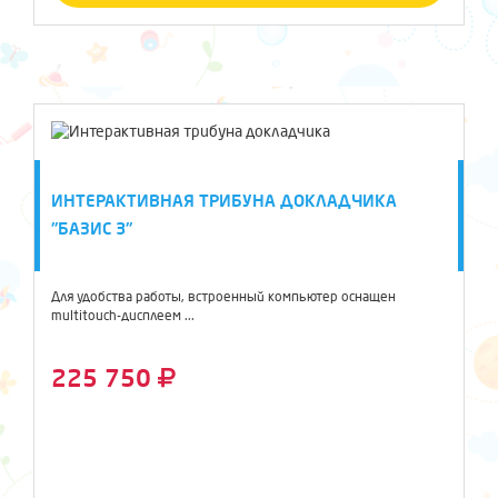
ИНТЕРАКТИВНАЯ ТРИБУНА ДОКЛАДЧИКА
"БАЗИС 3"
Для удобства работы, встроенный компьютер оснащен
multitouch-дисплеем ...
225 750