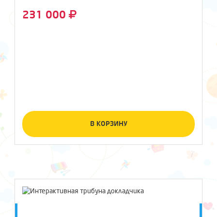
231 000
В КОРЗИНУ