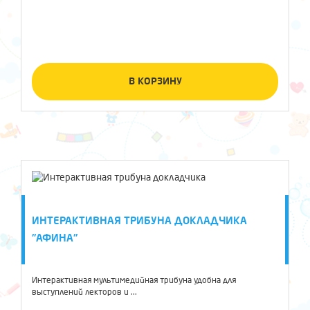
В КОРЗИНУ
ИНТЕРАКТИВНАЯ ТРИБУНА ДОКЛАДЧИКА
"АФИНА"
Интерактивная мультимедийная трибуна удобна для
выступлений лекторов и ...