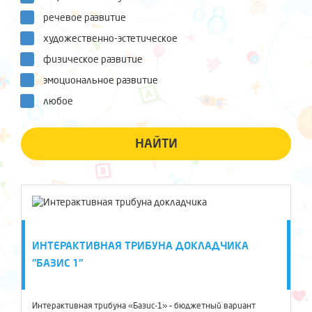
речевое развитие
художественно-эстетическое
физическое развитие
эмоциональное развитие
любое
НАЙТИ
ИНТЕРАКТИВНАЯ ТРИБУНА ДОКЛАДЧИКА
"БАЗИС 1"
Интерактивная трибуна «Базис-1» – бюджетный вариант