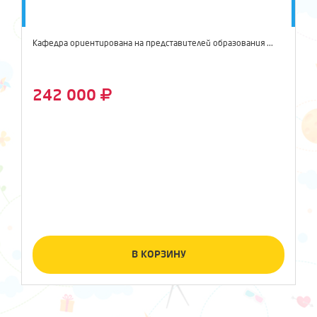
Кафедра ориентирована на представителей образования ...
242 000
В КОРЗИНУ