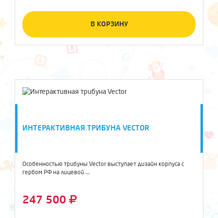
В КОРЗИНУ
ИНТЕРАКТИВНАЯ ТРИБУНА VECTOR
Особенностью трибуны Vector выступает дизайн корпуса с
гербом РФ на лицевой ...
247 500