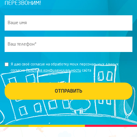
ПЕРЕЗВОНИМ!
Я даю своё согласие на обработку моих персональных данных
согласно
Политике конфиденциальности
сайта
ОТПРАВИТЬ