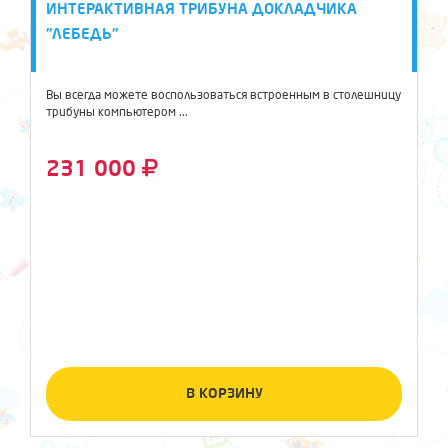
ИНТЕРАКТИВНАЯ ТРИБУНА ДОКЛАДЧИКА
"ЛЕБЕДЬ"
Вы всегда можете воспользоваться встроенным в столешницу
трибуны компьютером ...
231 000
В КОРЗИНУ