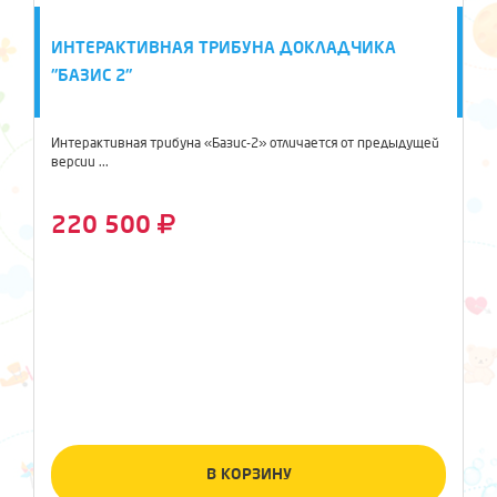
ИНТЕРАКТИВНАЯ ТРИБУНА ДОКЛАДЧИКА
"БАЗИС 2"
Интерактивная трибуна «Базис-2» отличается от предыдущей
версии ...
220 500
В КОРЗИНУ