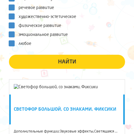
речевое развитие
художественно-эстетическое
физическое развитие
эмоциональное развитие
любое
НАЙТИ
СВЕТОФОР БОЛЬШОЙ, СО ЗНАКАМИ, ФИКСИКИ
Дополнительные функции:Звуковые эффекты,Светящаяся ...