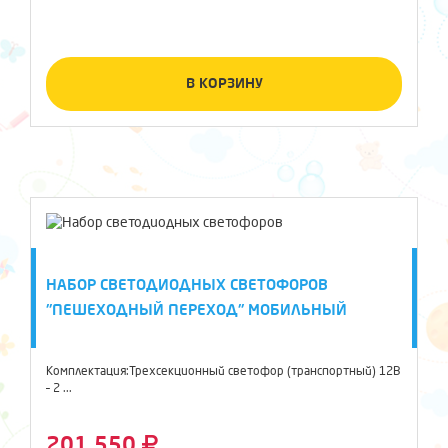
В КОРЗИНУ
НАБОР СВЕТОДИОДНЫХ СВЕТОФОРОВ
"ПЕШЕХОДНЫЙ ПЕРЕХОД" МОБИЛЬНЫЙ
Комплектация:Трехсекционный светофор (транспортный) 12В
– 2 ...
201 550