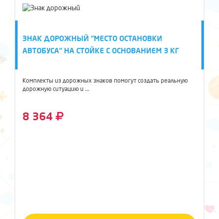
ЗНАК ДОРОЖНЫЙ "МЕСТО ОСТАНОВКИ
АВТОБУСА" НА СТОЙКЕ С ОСНОВАНИЕМ 3 КГ
Комплекты из дорожных знаков помогут создать реальную
дорожную ситуацию и ...
8 364