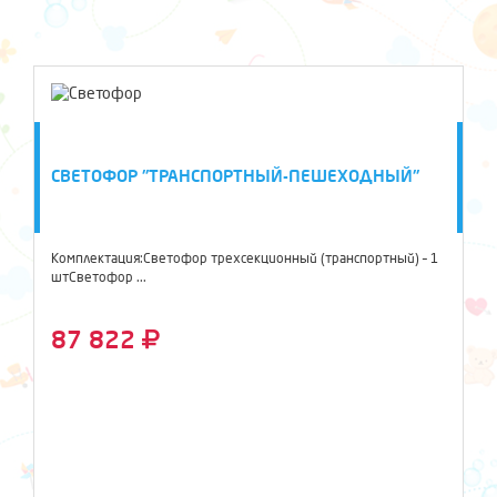
СВЕТОФОР "ТРАНСПОРТНЫЙ-ПЕШЕХОДНЫЙ"
Комплектация:Светофор трехсекционный (транспортный) – 1
штСветофор ...
87 822