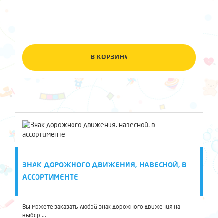
В КОРЗИНУ
ЗНАК ДОРОЖНОГО ДВИЖЕНИЯ, НАВЕСНОЙ, В
АССОРТИМЕНТЕ
Вы можете заказать любой знак дорожного движения на
выбор ...