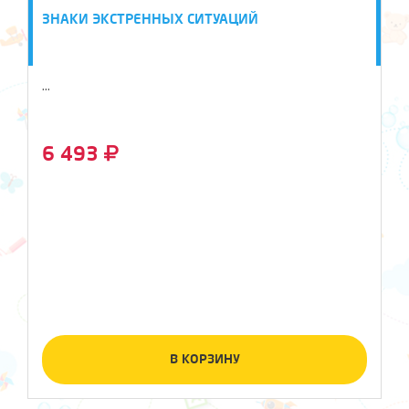
ЗНАКИ ЭКСТРЕННЫХ СИТУАЦИЙ
...
6 493
В КОРЗИНУ