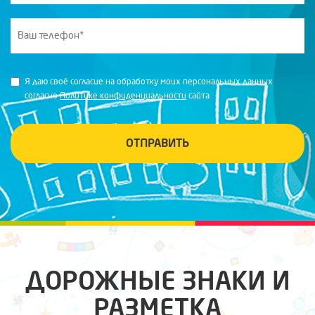
Я даю своё согласие на обработку моих персональных данных
согласно
Политике конфиденциальности
сайта
ОТПРАВИТЬ
ДОРОЖНЫЕ ЗНАКИ И
РАЗМЕТКА