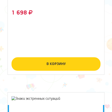
1 698
В КОРЗИНУ