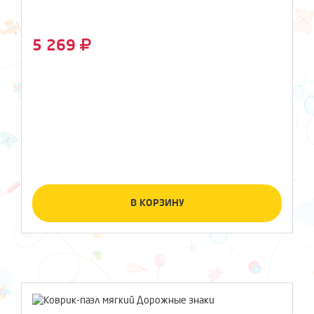
5 269
В КОРЗИНУ