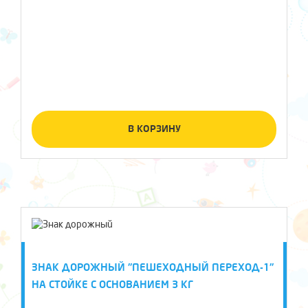
В КОРЗИНУ
ЗНАК ДОРОЖНЫЙ "ПЕШЕХОДНЫЙ ПЕРЕХОД-1"
НА СТОЙКЕ С ОСНОВАНИЕМ 3 КГ