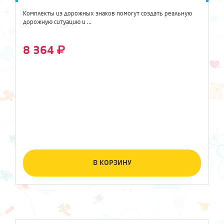
Комплекты из дорожных знаков помогут создать реальную
дорожную ситуацию и ...
8 364
В КОРЗИНУ