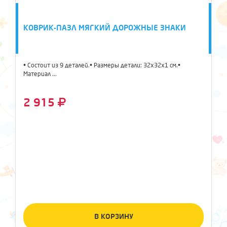
КОВРИК-ПАЗЛ МЯГКИЙ ДОРОЖНЫЕ ЗНАКИ
• Состоит из 9 деталей.• Размеры детали: 32х32х1 см.•
Материал ...
2 915
В КОРЗИНУ