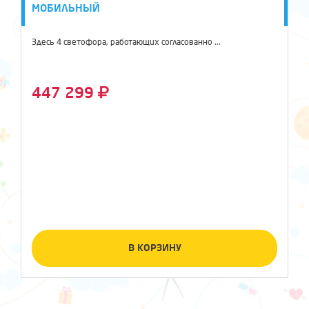
МОБИЛЬНЫЙ
Здесь 4 светофора, работающих согласованно ...
447 299
В КОРЗИНУ