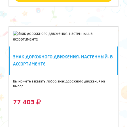
ЗНАК ДОРОЖНОГО ДВИЖЕНИЯ, НАСТЕННЫЙ, В
АССОРТИМЕНТЕ
Вы можете заказать любой знак дорожного движения на
выбор ...
77 403