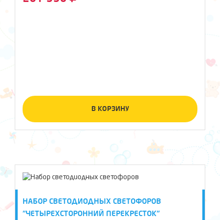
В КОРЗИНУ
НАБОР СВЕТОДИОДНЫХ СВЕТОФОРОВ
"ЧЕТЫРЕХСТОРОННИЙ ПЕРЕКРЕСТОК"