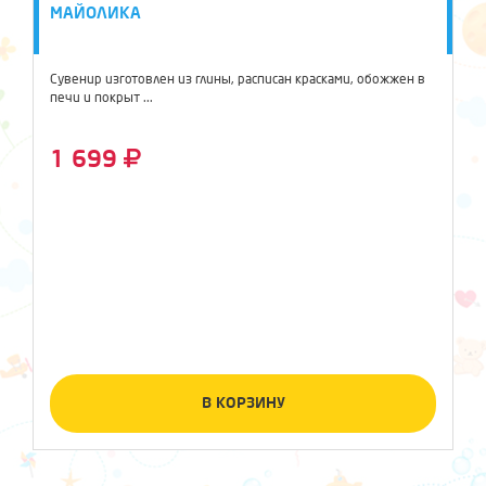
МАЙОЛИКА
Сувенир изготовлен из глины, расписан красками, обожжен в
печи и покрыт ...
1 699
В КОРЗИНУ