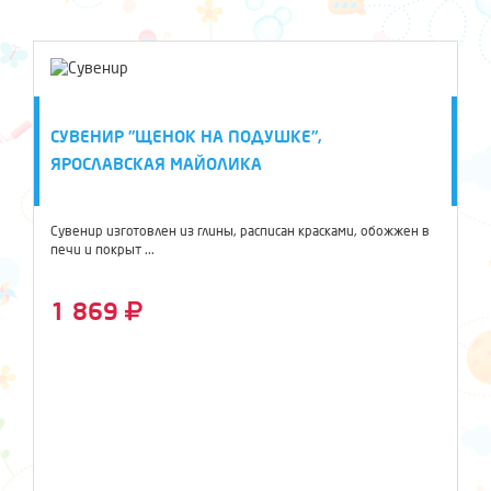
СУВЕНИР "ЩЕНОК НА ПОДУШКЕ",
ЯРОСЛАВСКАЯ МАЙОЛИКА
Сувенир изготовлен из глины, расписан красками, обожжен в
печи и покрыт ...
1 869