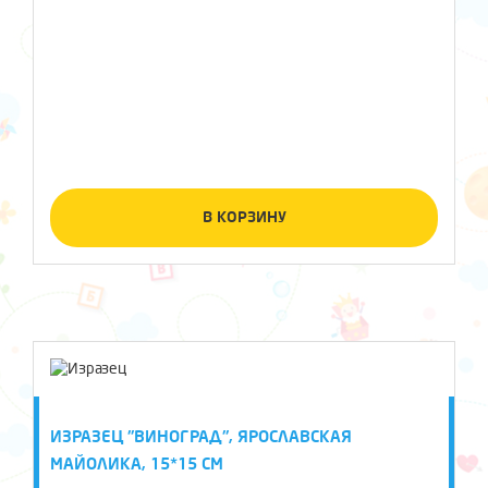
В КОРЗИНУ
ИЗРАЗЕЦ "ВИНОГРАД", ЯРОСЛАВСКАЯ
МАЙОЛИКА, 15*15 СМ