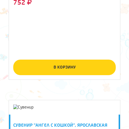
752
В КОРЗИНУ
СУВЕНИР "АНГЕЛ С КОШКОЙ", ЯРОСЛАВСКАЯ