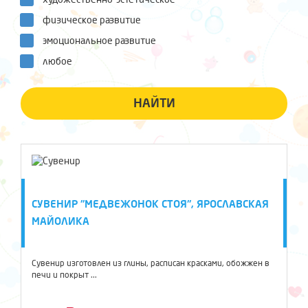
физическое развитие
эмоциональное развитие
любое
НАЙТИ
СУВЕНИР "МЕДВЕЖОНОК СТОЯ", ЯРОСЛАВСКАЯ
МАЙОЛИКА
Сувенир изготовлен из глины, расписан красками, обожжен в
печи и покрыт ...