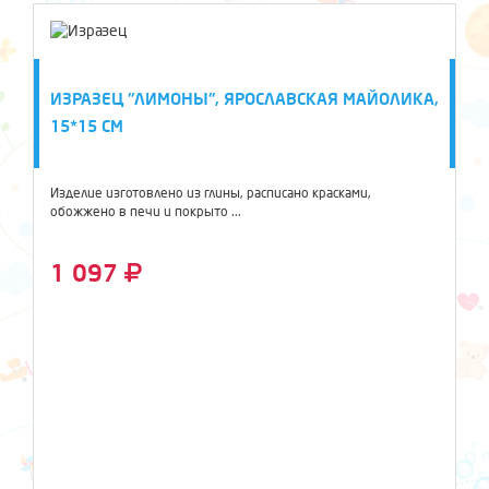
ИЗРАЗЕЦ "ЛИМОНЫ", ЯРОСЛАВСКАЯ МАЙОЛИКА,
15*15 СМ
Изделие изготовлено из глины, расписано красками,
обожжено в печи и покрыто ...
1 097