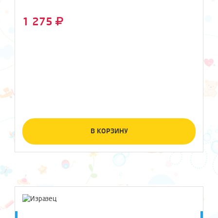
1 275
В КОРЗИНУ