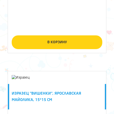
В КОРЗИНУ
ИЗРАЗЕЦ "ВИШЕНКИ", ЯРОСЛАВСКАЯ
МАЙОЛИКА, 15*15 СМ