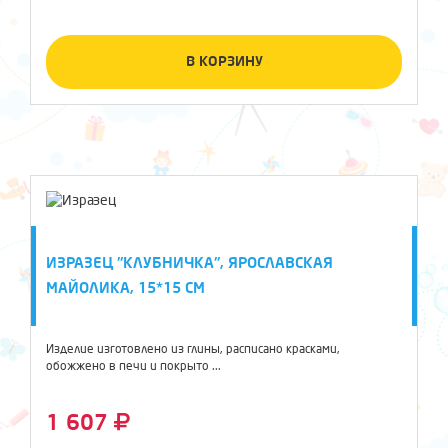
В КОРЗИНУ
ИЗРАЗЕЦ "КЛУБНИЧКА", ЯРОСЛАВСКАЯ
МАЙОЛИКА, 15*15 СМ
Изделие изготовлено из глины, расписано красками,
обожжено в печи и покрыто ...
1 607