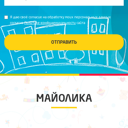
Я даю своё согласие на обработку моих персональных данных
согласно
Политике конфиденциальности
сайта
ОТПРАВИТЬ
МАЙОЛИКА