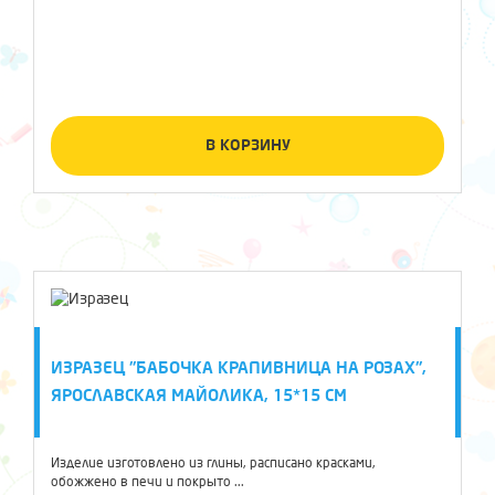
В КОРЗИНУ
ИЗРАЗЕЦ "БАБОЧКА КРАПИВНИЦА НА РОЗАХ",
ЯРОСЛАВСКАЯ МАЙОЛИКА, 15*15 СМ
Изделие изготовлено из глины, расписано красками,
обожжено в печи и покрыто ...