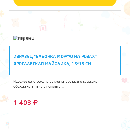
ИЗРАЗЕЦ "БАБОЧКА МОРФО НА РОЗАХ",
ЯРОСЛАВСКАЯ МАЙОЛИКА, 15*15 СМ
Изделие изготовлено из глины, расписано красками,
обожжено в печи и покрыто ...
1 403