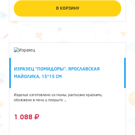
В КОРЗИНУ
ИЗРАЗЕЦ "ПОМИДОРЫ", ЯРОСЛАВСКАЯ
МАЙОЛИКА, 15*15 СМ
Изделие изготовлено из глины, расписано красками,
обожжено в печи и покрыто ...
1 088