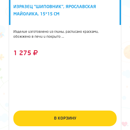
ИЗРАЗЕЦ "ШИПОВНИК", ЯРОСЛАВСКАЯ
МАЙОЛИКА, 15*15 СМ
Изделие изготовлено из глины, расписано красками,
обожжено в печи и покрыто ...
1 275
В КОРЗИНУ