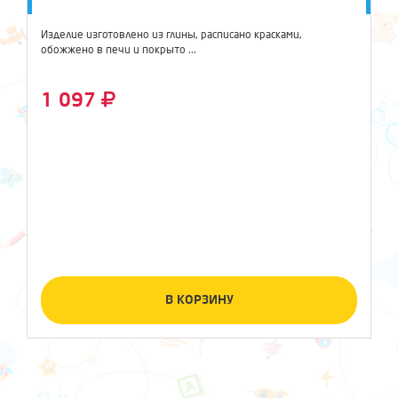
Изделие изготовлено из глины, расписано красками,
обожжено в печи и покрыто ...
1 097
В КОРЗИНУ