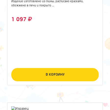
Изделие изготовлено из глины, расписано красками,
обожжено в печи и покрыто ...
1 097
В КОРЗИНУ