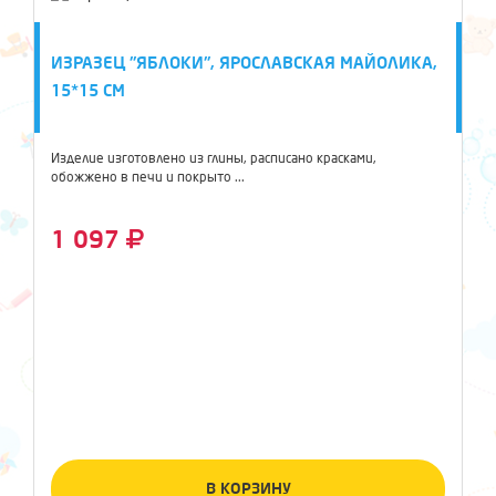
ИЗРАЗЕЦ "ЯБЛОКИ", ЯРОСЛАВСКАЯ МАЙОЛИКА,
15*15 СМ
Изделие изготовлено из глины, расписано красками,
обожжено в печи и покрыто ...
1 097
В КОРЗИНУ