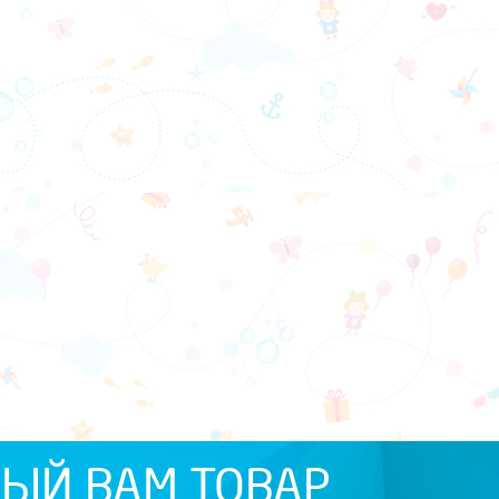
ЫЙ ВАМ ТОВАР