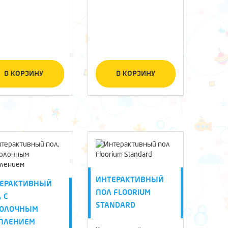
В КОРЗИНУ
В КОРЗИНУ
ИНТЕРАКТИВНЫЙ
ЕРАКТИВНЫЙ
ПОЛ FLOORIUM
 С
STANDARD
ТОЛОЧНЫМ
ПЛЕНИЕМ