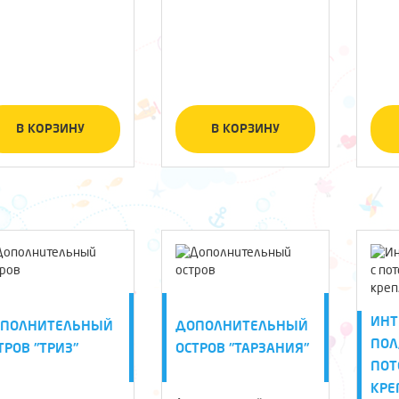
В КОРЗИНУ
В КОРЗИНУ
ИНТ
ПОЛНИТЕЛЬНЫЙ
ДОПОЛНИТЕЛЬНЫЙ
ПОЛ,
ТРОВ "ТРИЗ"
ОСТРОВ "ТАРЗАНИЯ"
ПО
КРЕ