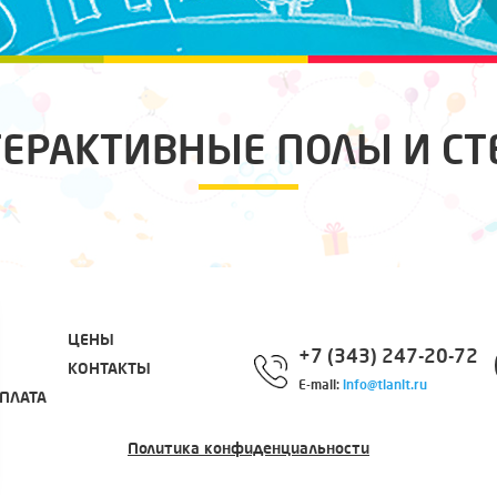
ЕРАКТИВНЫЕ ПОЛЫ И С
ЦЕНЫ
+7 (343) 247-20-72
КОНТАКТЫ
E-mail:
info@tianit.ru
ПЛАТА
Политика конфиденциальности