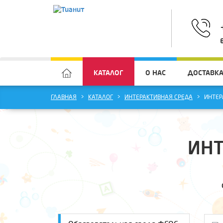
КАТАЛОГ
О НАС
ДОСТАВКА
ГЛАВНАЯ
КАТАЛОГ
ИНТЕРАКТИВНАЯ СРЕДА
ИНТЕР
ИНТ