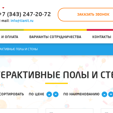
+7 (343) 247-20-72
ЗАКАЗАТЬ ЗВОНОК
E-mail:
info@tianit.ru
 И ОПЛАТА
ВАРИАНТЫ СОТРУДНИЧЕСТВА
КОНТАКТЫ
АКТИВНЫЕ ПОЛЫ И СТЕНЫ
ЕРАКТИВНЫЕ ПОЛЫ И С
СОРТИРОВАТЬ
ПО ЦЕНЕ
ПО НАИМЕНОВАНИЮ