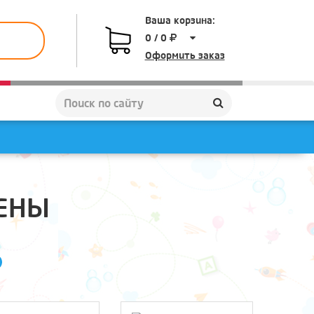
Ваша корзина:
0 / 0
Оформить заказ
ТЕНЫ