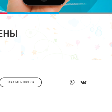
ТЕНЫ
ЗАКАЗАТЬ ЗВОНОК