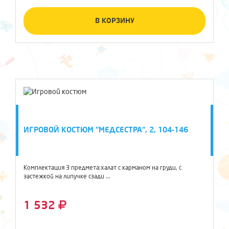
В КОРЗИНУ
ИГРОВОЙ КОСТЮМ "МЕДСЕСТРА", 2, 104-146
Комплектация 3 предмета:халат с карманом на груди, с
застежкой на липучке сзади ...
1 532