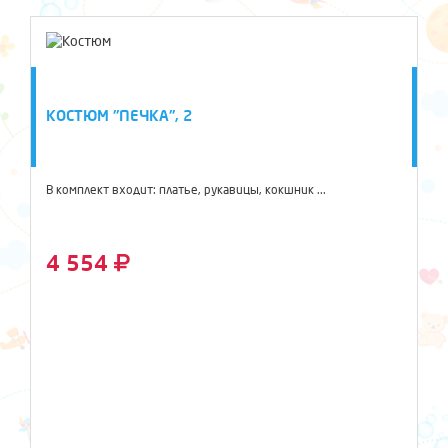
КОСТЮМ "ПЕЧКА", 2
В комплект входит: платье, рукавицы, кокшник ...
4 554