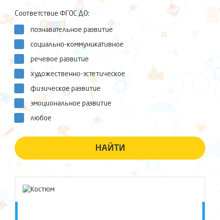
Соответствие ФГОС ДО:
познавательное развитие
социально-коммуникативное
речевое развитие
художественно-эстетическое
физическое развитие
эмоциональное развитие
любое
НАЙТИ