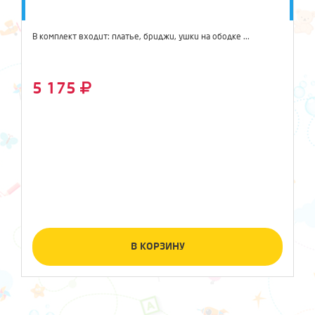
В комплект входит: платье, бриджи, ушки на ободке ...
5 175
В КОРЗИНУ