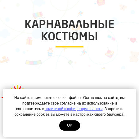
КАРНАВАЛЬНЫЕ
КОСТЮМЫ
На сайте применяются cookie-файлы. Оставаясь на сайте, вы
подтверждаете свое согласие на их использование и
соглашаетесь с
политикой конфиденциальности
. Запретить
сохранение cookies вы можете в настройках своего браузера.
Политика конфиденциальности
OK