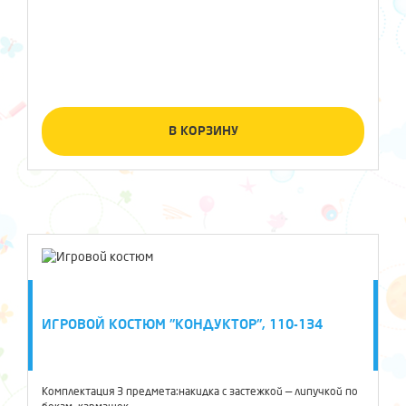
В КОРЗИНУ
ИГРОВОЙ КОСТЮМ "КОНДУКТОР", 110-134
Комплектация 3 предмета:накидка с застежкой — липучкой по