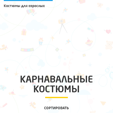
Костюмы для взрослых
КАРНАВАЛЬНЫЕ
КОСТЮМЫ
СОРТИРОВАТЬ