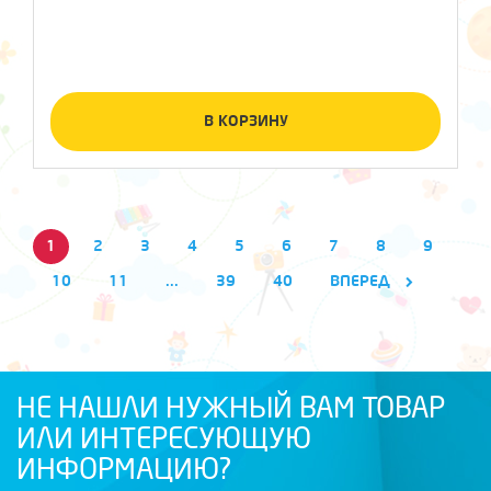
В КОРЗИНУ
1
2
3
4
5
6
7
8
9
10
11
...
39
40
ВПЕРЕД
НЕ НАШЛИ НУЖНЫЙ ВАМ ТОВАР
ИЛИ ИНТЕРЕСУЮЩУЮ
ИНФОРМАЦИЮ?