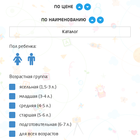
ПО ЦЕНЕ
ПО НАИМЕНОВАНИЮ
Каталог
Пол ребенка:
Возрастная группа:
ясельная (1,5-3 л.)
младшая (3-4 л.)
средняя (4-5 л.)
старшая (5-6 л.)
подготовительная (6-7 л.)
для всех возрастов