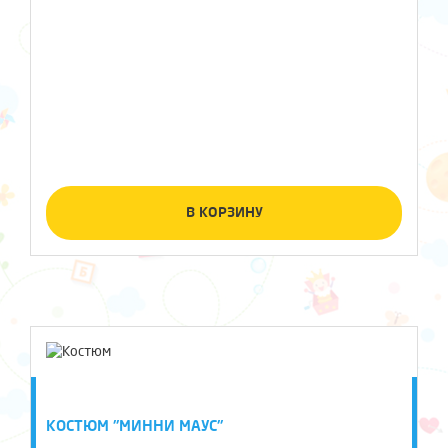
В КОРЗИНУ
КОСТЮМ "МИННИ МАУС"