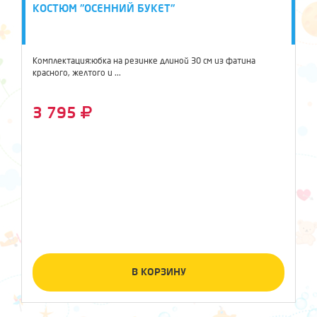
КОСТЮМ "ОСЕННИЙ БУКЕТ"
Комплектация:юбка на резинке длиной 30 см из фатина
красного, желтого и ...
3 795
В КОРЗИНУ