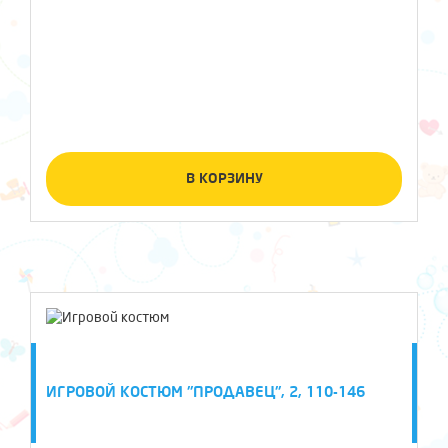
В КОРЗИНУ
ИГРОВОЙ КОСТЮМ "ПРОДАВЕЦ", 2, 110-146