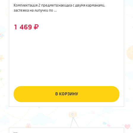
Комплектация 2 предмета:накидка с двумя карманами,
застежка на липучки по ...
1 469
В КОРЗИНУ