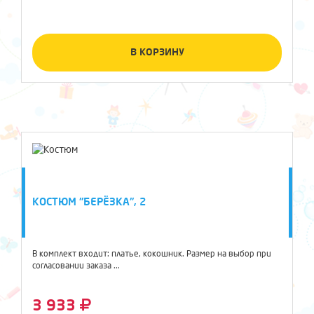
В КОРЗИНУ
КОСТЮМ "БЕРЁЗКА", 2
В комплект входит: платье, кокошник. Размер на выбор при
согласовании заказа ...
3 933